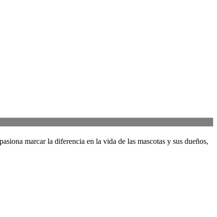
asiona marcar la diferencia en la vida de las mascotas y sus dueños,