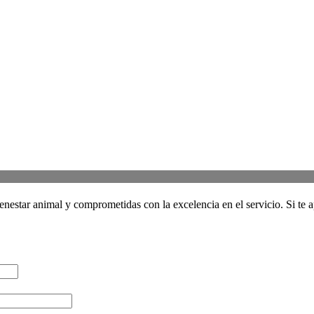
star animal y comprometidas con la excelencia en el servicio. Si te ap